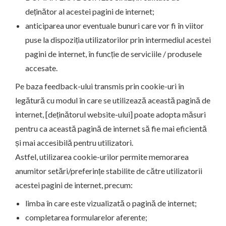
deținător al acestei pagini de internet;
anticiparea unor eventuale bunuri care vor fi în viitor
puse la dispoziția utilizatorilor prin intermediul acestei
pagini de internet, în funcție de serviciile / produsele
accesate.
Pe baza feedback-ului transmis prin cookie-uri în
legătură cu modul în care se utilizează această pagină de
internet, [deținătorul website-ului] poate adopta măsuri
pentru ca această pagină de internet să fie mai eficientă
și mai accesibilă pentru utilizatori.
Astfel, utilizarea cookie-urilor permite memorarea
anumitor setări/preferințe stabilite de către utilizatorii
acestei pagini de internet, precum:
limba în care este vizualizată o pagină de internet;
completarea formularelor aferente;