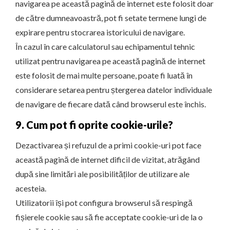
navigarea pe această pagină de internet este folosit doar
de către dumneavoastră, pot fi setate termene lungi de
expirare pentru stocrarea istoricului de navigare.
În cazul în care calculatorul sau echipamentul tehnic
utilizat pentru navigarea pe această pagină de internet
este folosit de mai multe persoane, poate fi luată în
considerare setarea pentru ștergerea datelor individuale
de navigare de fiecare dată când browserul este închis.
9. Cum pot fi oprite cookie-urile?
Dezactivarea și refuzul de a primi cookie-uri pot face
această pagină de internet dificil de vizitat, atrăgând
după sine limitări ale posibilităților de utilizare ale
acesteia.
Utilizatorii își pot configura browserul să respingă
fișierele cookie sau să fie acceptate cookie-uri de la o