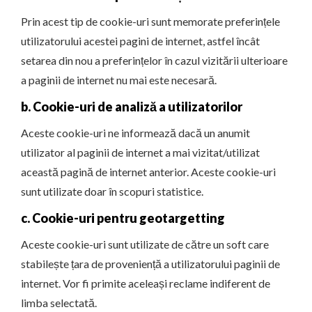
Prin acest tip de cookie-uri sunt memorate preferințele
utilizatorului acestei pagini de internet, astfel încât
setarea din nou a preferințelor în cazul vizitării ulterioare
a paginii de internet nu mai este necesară.
b. Cookie-uri de analiză a utilizatorilor
Aceste cookie-uri ne informează dacă un anumit
utilizator al paginii de internet a mai vizitat/utilizat
această pagină de internet anterior. Aceste cookie-uri
sunt utilizate doar în scopuri statistice.
c. Cookie-uri pentru geotargetting
Aceste cookie-uri sunt utilizate de către un soft care
stabilește țara de proveniență a utilizatorului paginii de
internet. Vor fi primite aceleași reclame indiferent de
limba selectată.