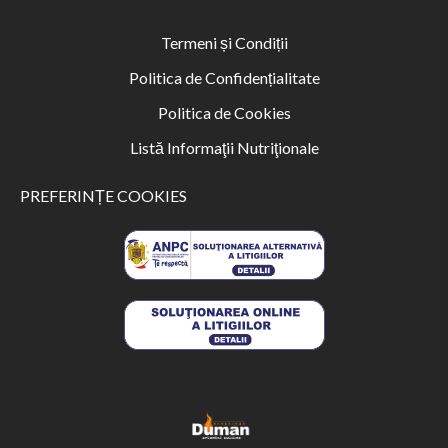
Termeni și Condiții
Politica de Confidențialitate
Politica de Cookies
Listă Informaţii Nutriţionale
PREFERINȚE COOKIES