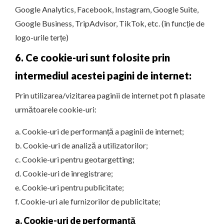
Google Analytics, Facebook, Instagram, Google Suite,
Google Business, TripAdvisor, TikTok, etc. (în funcție de
logo-urile terțe)
6. Ce cookie-uri sunt folosite prin
intermediul acestei pagini de internet:
Prin utilizarea/vizitarea paginii de internet pot fi plasate
următoarele cookie-uri:
a. Cookie-uri de performanță a paginii de internet;
b. Cookie-uri de analiză a utilizatorilor;
c. Cookie-uri pentru geotargetting;
d. Cookie-uri de înregistrare;
e. Cookie-uri pentru publicitate;
f. Cookie-uri ale furnizorilor de publicitate;
a. Cookie-uri de performanță