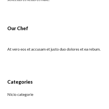
Our Chef
At vero eos et accusam et justo duo dolores et ea rebum.
Categories
Nicio categorie