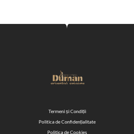
Termeni și Condiții
Politica de Confidențialitate
Politica de Cookies